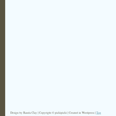
Design by Randa Clay | Copyright © pickipicki | Created in Wordpress |
Top