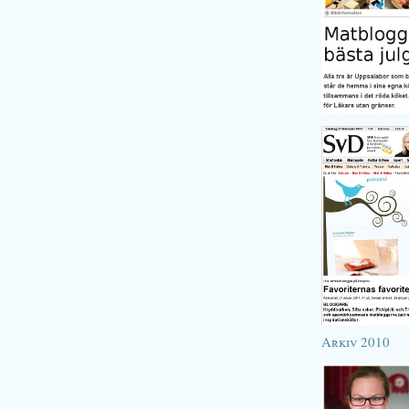
Arkiv 2010