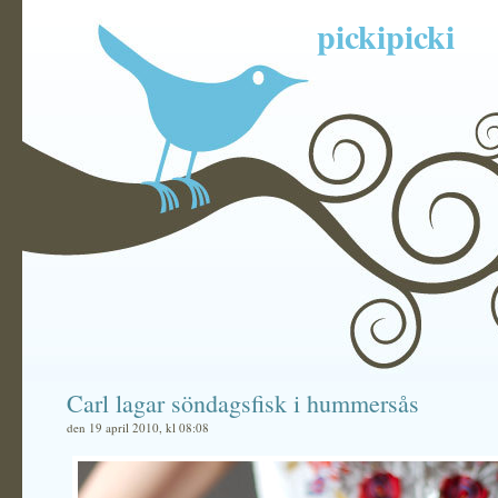
pickipicki
Carl lagar söndagsfisk i hummersås
den 19 april 2010, kl 08:08