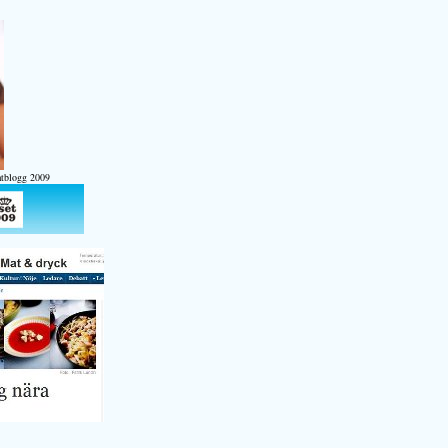
atblogg 2009