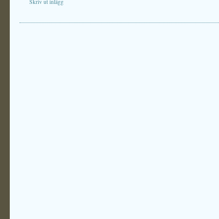
Skriv ut inlägg