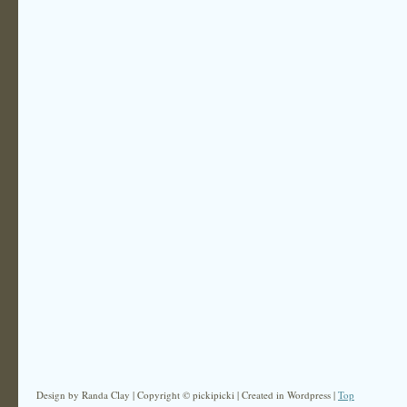
Design by Randa Clay | Copyright © pickipicki | Created in Wordpress |
Top