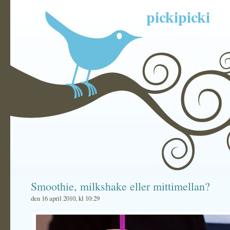
pickipicki
Smoothie, milkshake eller mittimellan?
den 16 april 2010, kl 10:29