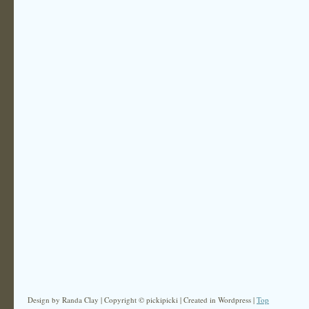
Design by Randa Clay | Copyright © pickipicki | Created in Wordpress |
Top