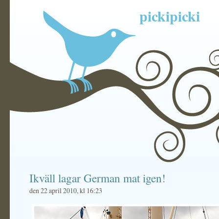
pickipicki
Ikväll lagar German mat igen!
den 22 april 2010, kl 16:23