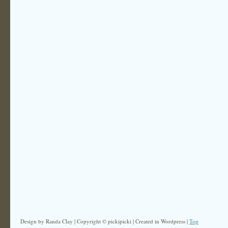
Design by Randa Clay | Copyright © pickipicki | Created in Wordpress |
Top