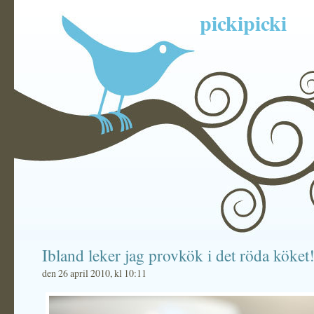
pickipicki
Ibland leker jag provkök i det röda köket
den 26 april 2010, kl 10:11