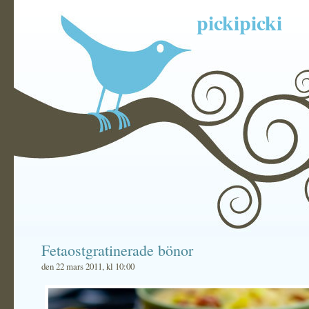
pickipicki
Fetaostgratinerade bönor
den 22 mars 2011, kl 10:00