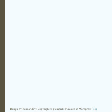
Design by Randa Clay | Copyright © pickipicki | Created in Wordpress |
Top