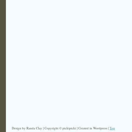
Design by Randa Clay | Copyright © pickipicki | Created in Wordpress |
Top