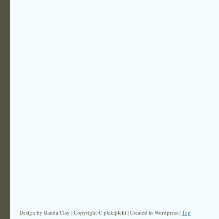
Design by Randa Clay | Copyright © pickipicki | Created in Wordpress |
Top