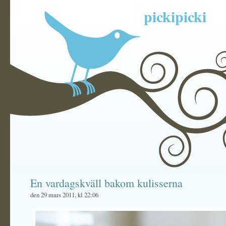
pickipicki
En vardagskväll bakom kulisserna
den 29 mars 2011, kl 22:06