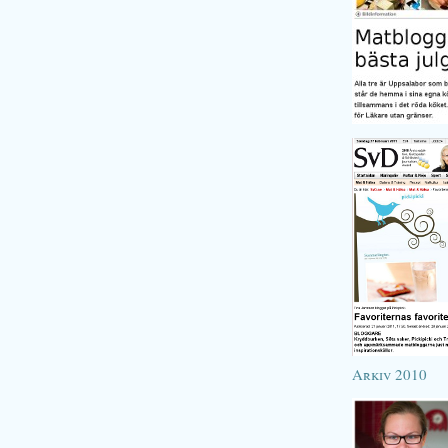
Arkiv 2010