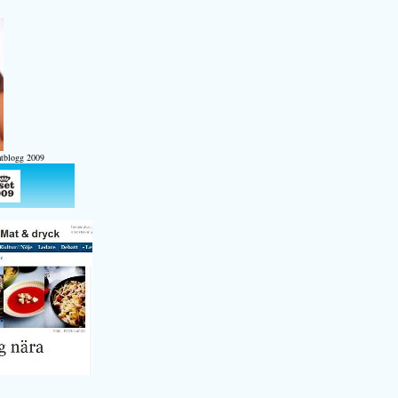
atblogg 2009