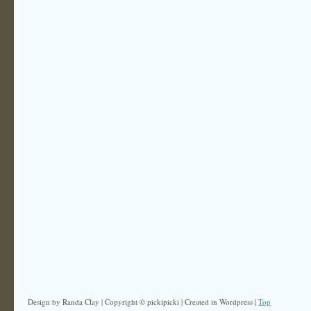
Design by Randa Clay | Copyright © pickipicki | Created in Wordpress |
Top