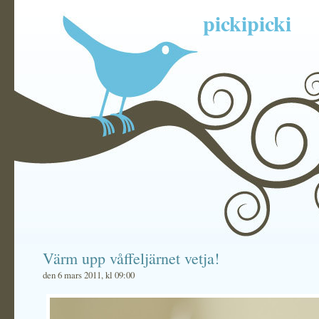
pickipicki
Värm upp våffeljärnet vetja!
den 6 mars 2011, kl 09:00