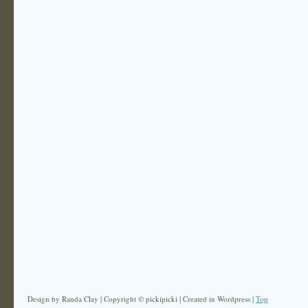
Design by Randa Clay | Copyright © pickipicki | Created in Wordpress |
Top