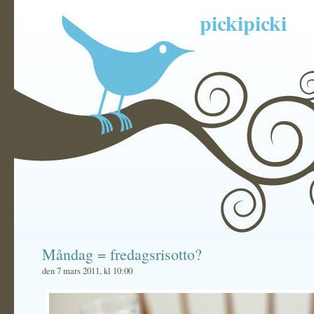
pickipicki
Måndag = fredagsrisotto?
den 7 mars 2011, kl 10:00