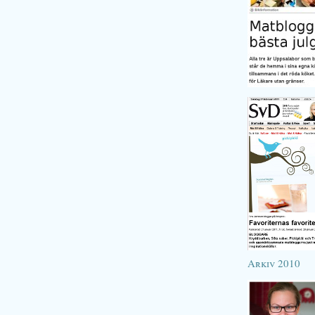
Arkiv 2010