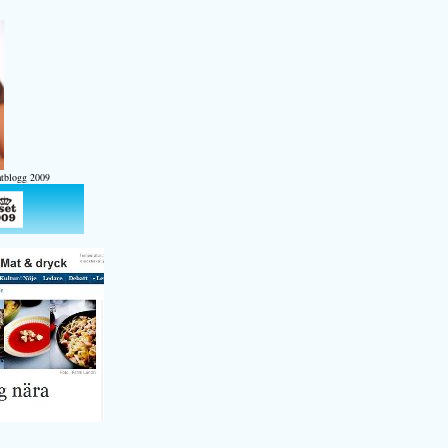
atblogg 2009