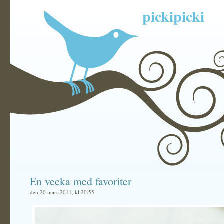
pickipicki
En vecka med favoriter
den 20 mars 2011, kl 20:55