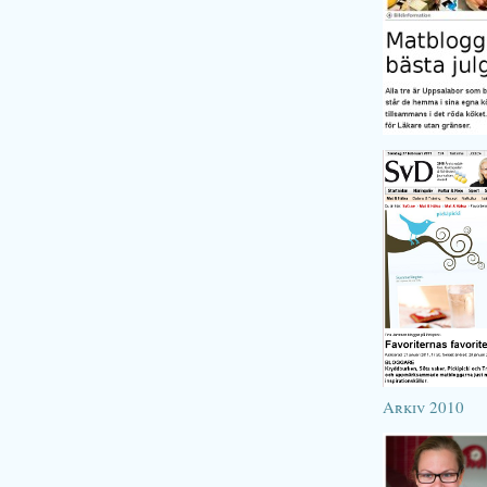
Arkiv 2010