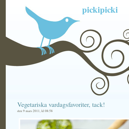
pickipicki
Vegetariska vardagsfavoriter, tack!
den 9 mars 2011, kl 08:58