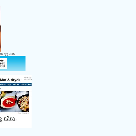
atblogg 2009