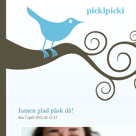
pickipicki
Jamen glad påsk då!
den 7 april 2012, kl 12:13