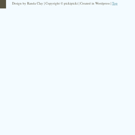
Design by Randa Clay | Copyright © pickipicki | Created in Wordpress |
Top