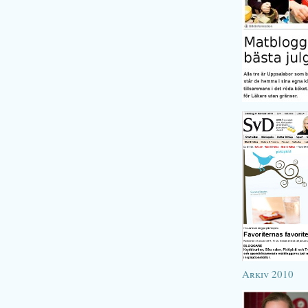
Arkiv 2010