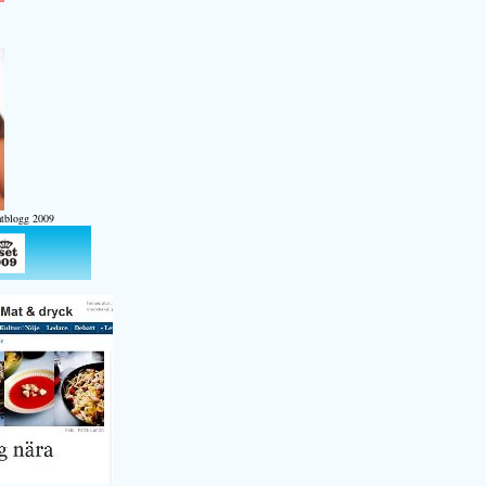
atblogg 2009