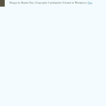
Design by Randa Clay | Copyright © pickipicki | Created in Wordpress |
Top