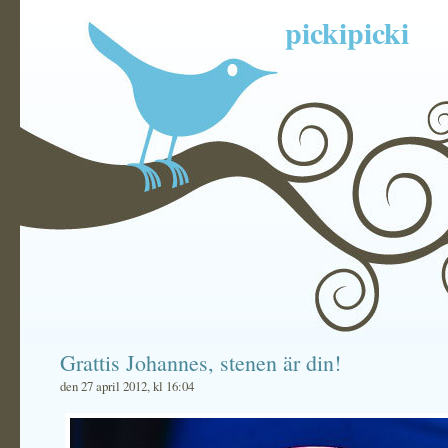
pickipicki
Grattis Johannes, stenen är din!
den 27 april 2012, kl 16:04