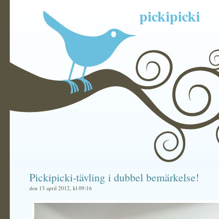
pickipicki
Pickipicki-tävling i dubbel bemärkelse!
den 13 april 2012, kl 09:16