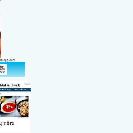
atblogg 2009