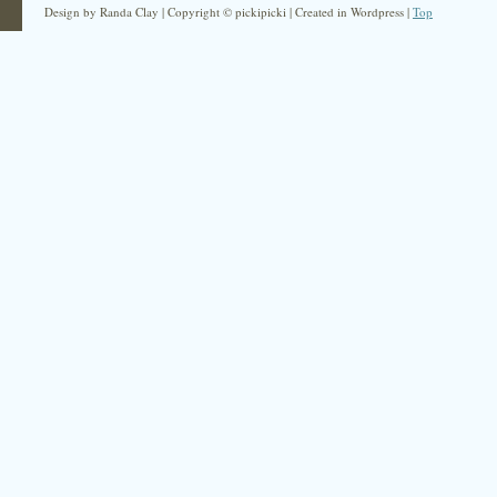
Design by Randa Clay | Copyright © pickipicki | Created in Wordpress |
Top