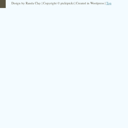
Design by Randa Clay | Copyright © pickipicki | Created in Wordpress |
Top