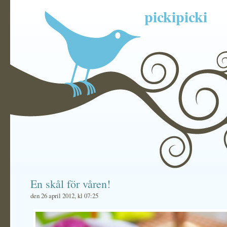
pickipicki
En skål för våren!
den 26 april 2012, kl 07:25