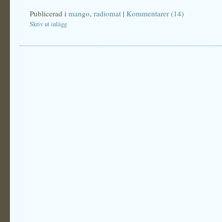
Publicerad i
mango
,
radiomat
|
Kommentarer (14)
Skriv ut inlägg