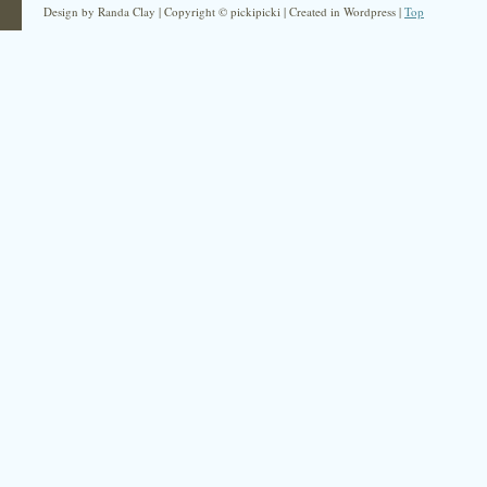
Design by Randa Clay | Copyright © pickipicki | Created in Wordpress |
Top