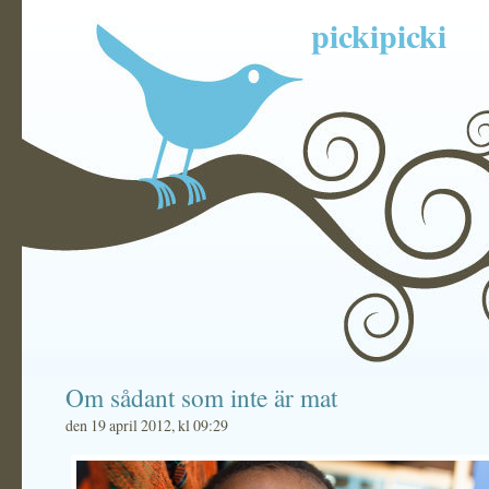
pickipicki
Om sådant som inte är mat
den 19 april 2012, kl 09:29