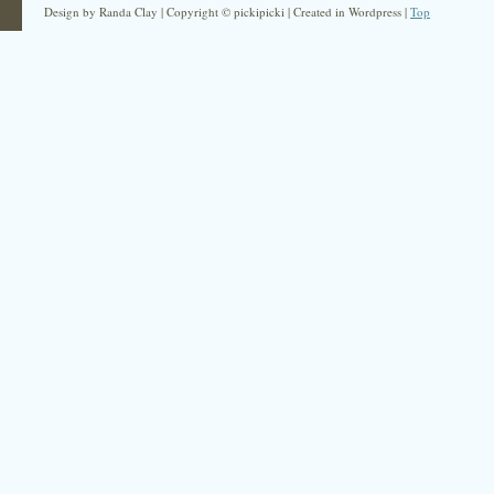
Design by Randa Clay | Copyright © pickipicki | Created in Wordpress |
Top