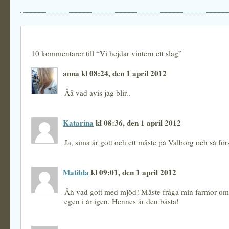
10 kommentarer till “Vi hejdar vintern ett slag”
anna kl 08:24, den 1 april 2012
Åå vad avis jag blir..
Katarina
kl 08:36, den 1 april 2012
Ja, sima är gott och ett måste på Valborg och så fö
Matilda
kl 09:01, den 1 april 2012
Åh vad gott med mjöd! Måste fråga min farmor om
egen i år igen. Hennes är den bästa!