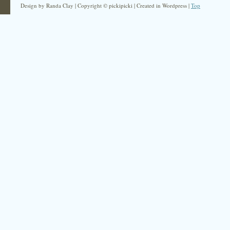
Design by Randa Clay | Copyright © pickipicki | Created in Wordpress |
Top