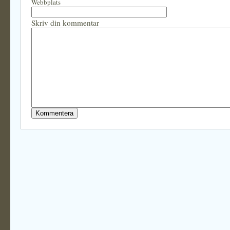
Webbplats
Skriv din kommentar