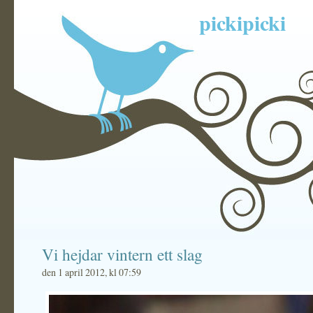
pickipicki
Vi hejdar vintern ett slag
den 1 april 2012, kl 07:59