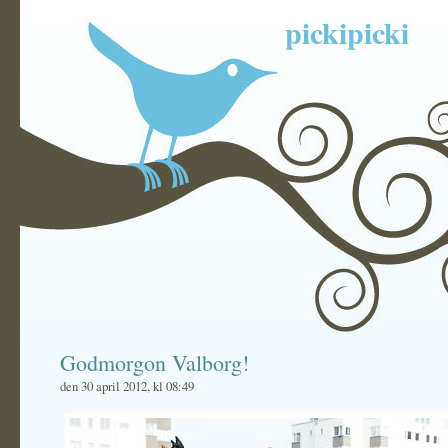
pickipicki
Godmorgon Valborg!
den 30 april 2012, kl 08:49