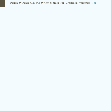
Design by Randa Clay | Copyright © pickipicki | Created in Wordpress |
Top