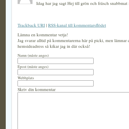
Idag har jag sagt Hej till grön och fräsch snabbmat 
Trackback URI
|
RSS-kanal till kommentarsflödet
Lämna en kommentar vetja!
Jag svarar alltid på kommentarerna här på picki, men lämnar
hemsideadress så kikar jag in där också!
Namn (måste anges)
Epost (måste anges)
Webbplats
Skriv din kommentar