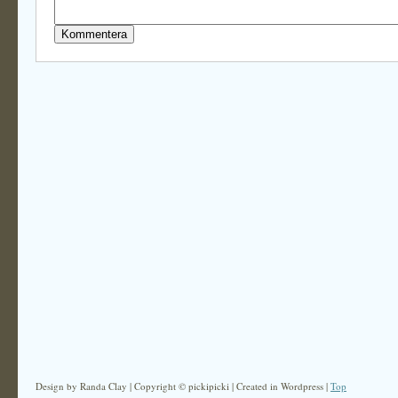
Design by Randa Clay | Copyright © pickipicki | Created in Wordpress |
Top