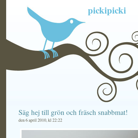
pickipicki
Säg hej till grön och fräsch snabbmat!
den 6 april 2010, kl 22:22