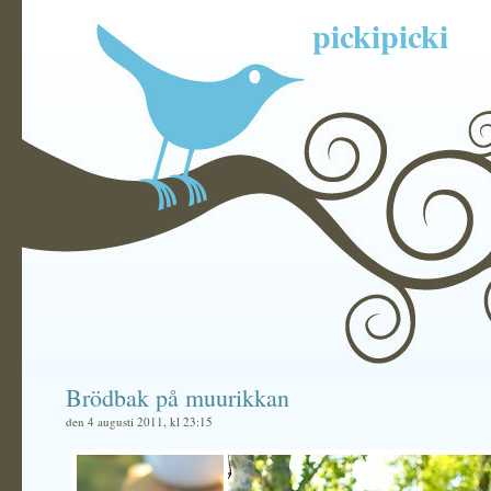
pickipicki
Brödbak på muurikkan
den 4 augusti 2011, kl 23:15