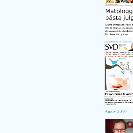
Arkiv 2010