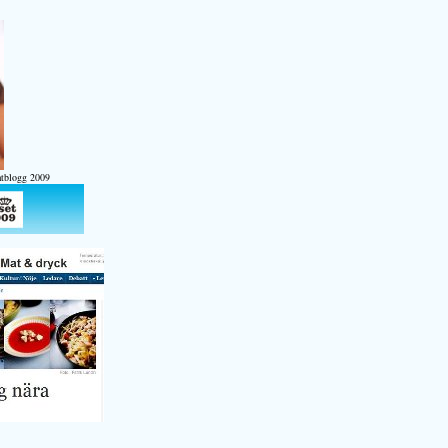
atblogg 2009