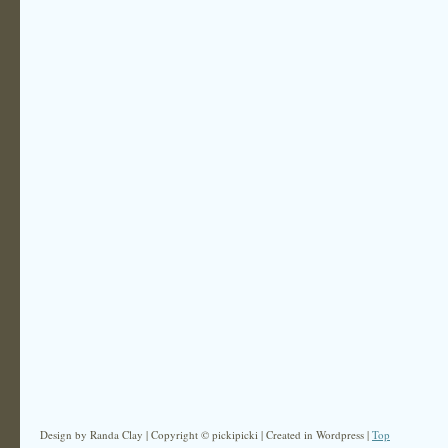
Design by Randa Clay | Copyright © pickipicki | Created in Wordpress |
Top