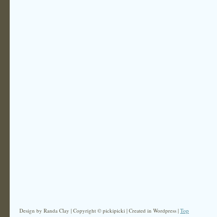
Design by Randa Clay | Copyright © pickipicki | Created in Wordpress |
Top