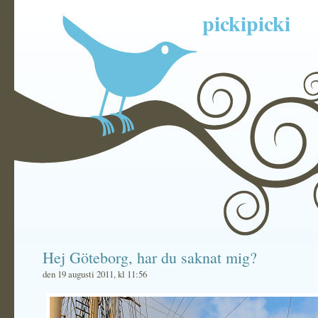
pickipicki
Hej Göteborg, har du saknat mig?
den 19 augusti 2011, kl 11:56