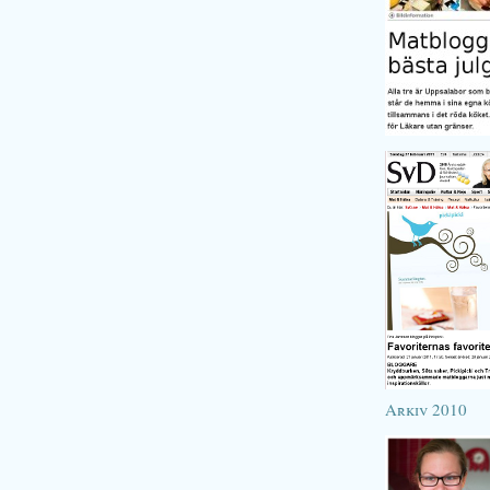
Arkiv 2010