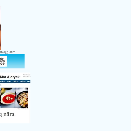
atblogg 2009