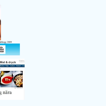
atblogg 2009