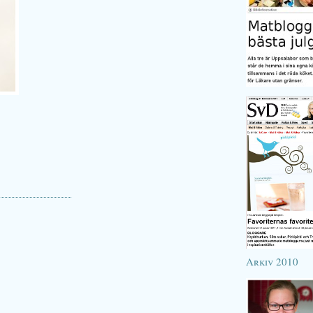
Arkiv 2010