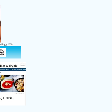
atblogg 2009