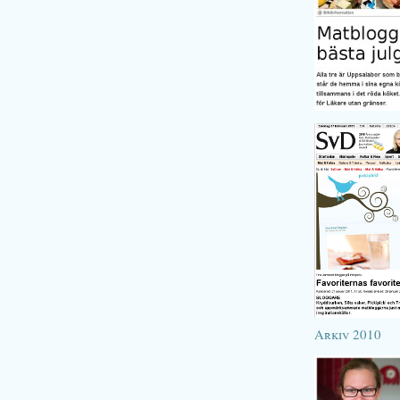
Arkiv 2010