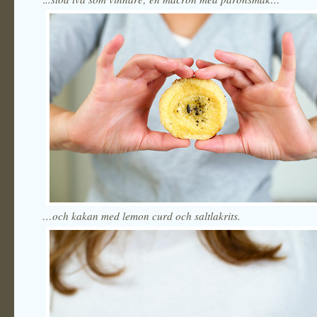
…och kakan med lemon curd och saltlakrits.