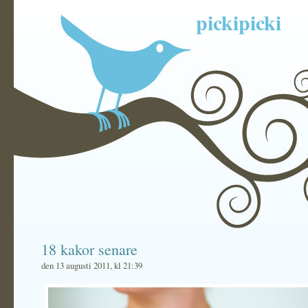
pickipicki
18 kakor senare
den 13 augusti 2011, kl 21:39