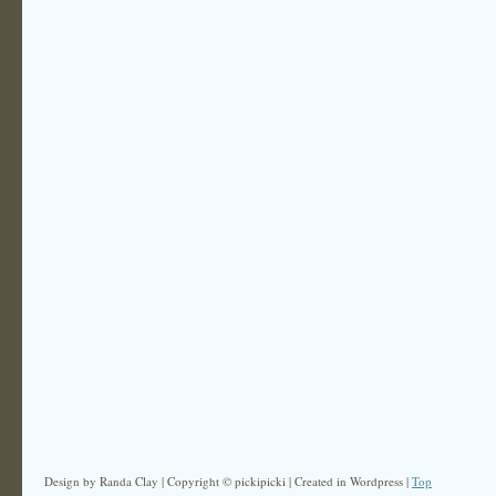
Design by Randa Clay | Copyright © pickipicki | Created in Wordpress |
Top