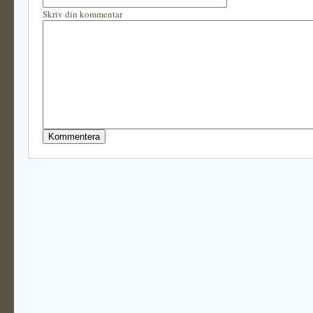
Skriv din kommentar