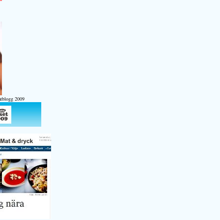
atblogg 2009