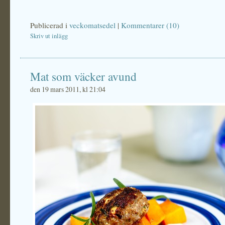
Publicerad i
veckomatsedel
|
Kommentarer (10)
Skriv ut inlägg
Mat som väcker avund
den 19 mars 2011, kl 21:04