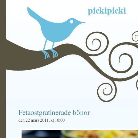
pickipicki
Fetaostgratinerade bönor
den 22 mars 2011, kl 10:00