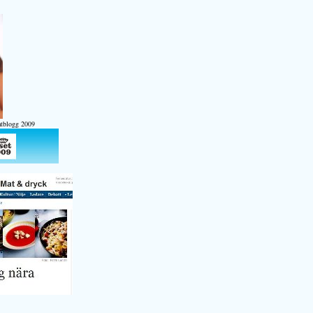
atblogg 2009