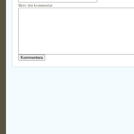
Skriv din kommentar