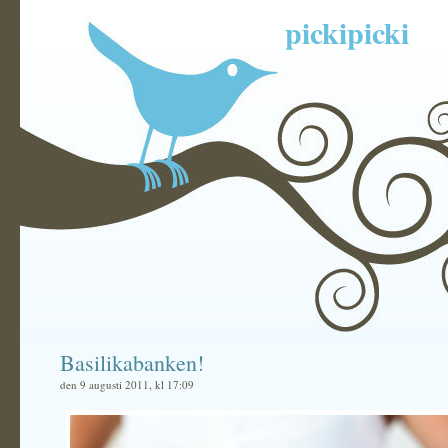
pickipicki
Basilikabanken!
den 9 augusti 2011, kl 17:09